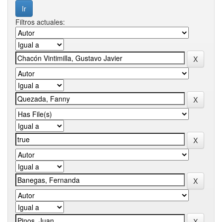
Filtros actuales: