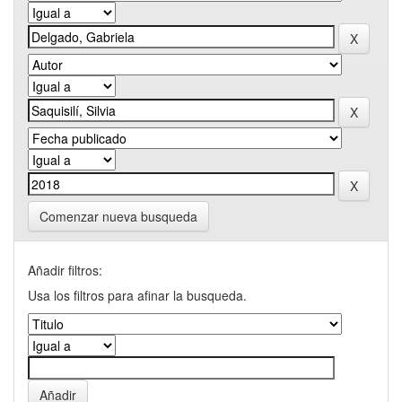
Comenzar nueva busqueda
Añadir filtros:
Usa los filtros para afinar la busqueda.