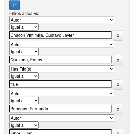
Filtros actuales: