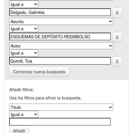
Comenzar nueva busqueda
Añadir filtros:
Usa los filtros para afinar la busqueda.