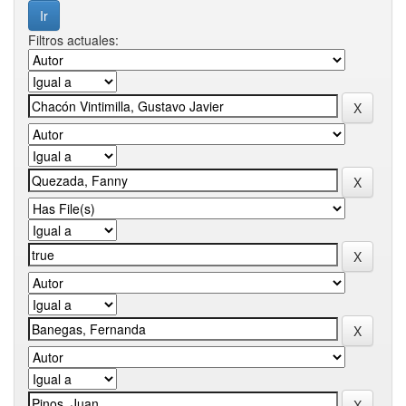
Filtros actuales: