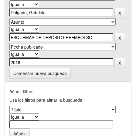
Comenzar nueva busqueda
Añadir filtros:
Usa los filtros para afinar la busqueda.