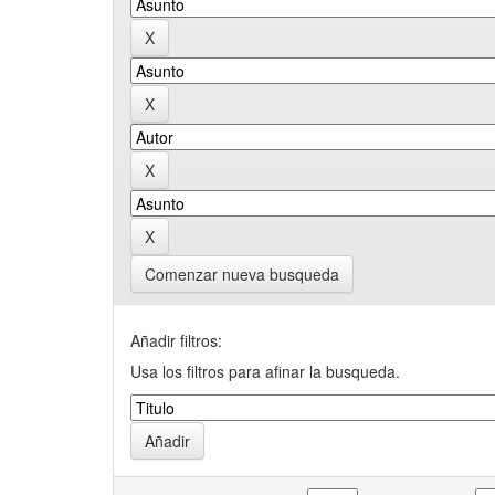
Comenzar nueva busqueda
Añadir filtros:
Usa los filtros para afinar la busqueda.