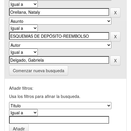
Comenzar nueva busqueda
Añadir filtros:
Usa los filtros para afinar la busqueda.