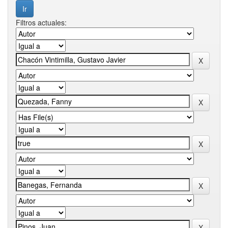
Filtros actuales: