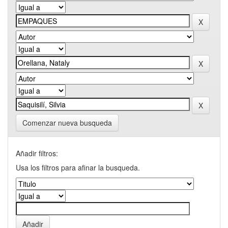
Comenzar nueva busqueda
Añadir filtros:
Usa los filtros para afinar la busqueda.