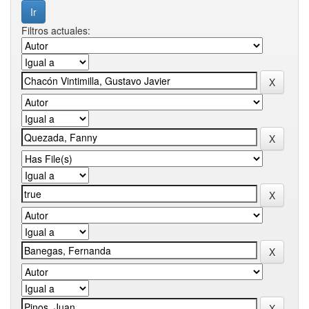
Filtros actuales: