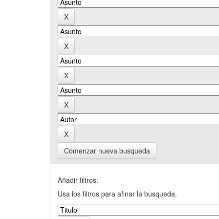
Comenzar nueva busqueda
Añadir filtros:
Usa los filtros para afinar la busqueda.