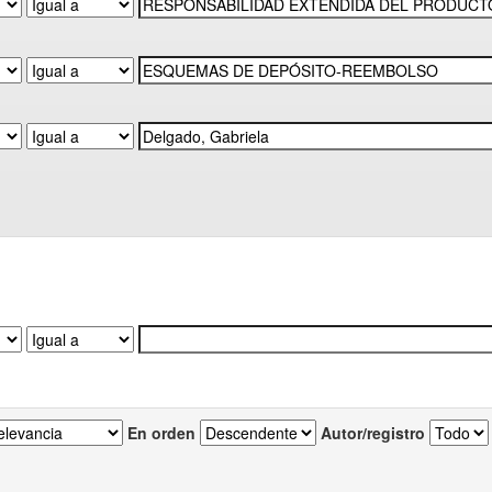
En orden
Autor/registro