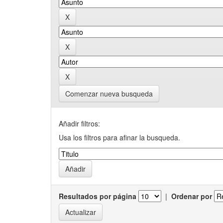
Comenzar nueva busqueda
Añadir filtros:
Usa los filtros para afinar la busqueda.
Resultados por página
|
Ordenar por