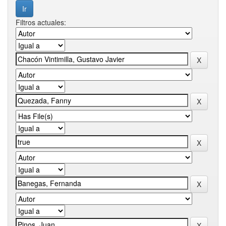
Filtros actuales: