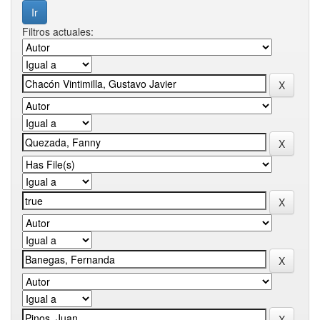
Filtros actuales: