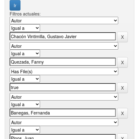
Filtros actuales: