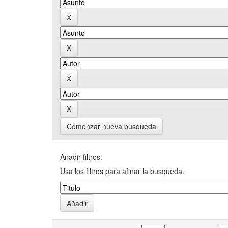
Comenzar nueva busqueda
Añadir filtros:
Usa los filtros para afinar la busqueda.