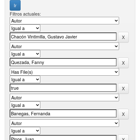
Filtros actuales: