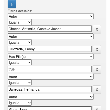
Filtros actuales: