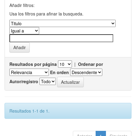
Añadir filtros:
Usa los filtros para afinar la busqueda.
Resultados por página
|
Ordenar por
En orden
Autor/registro
Resultados 1-1 de 1.