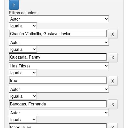
Filtros actuales: