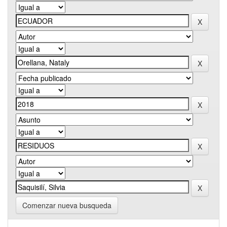
Comenzar nueva busqueda