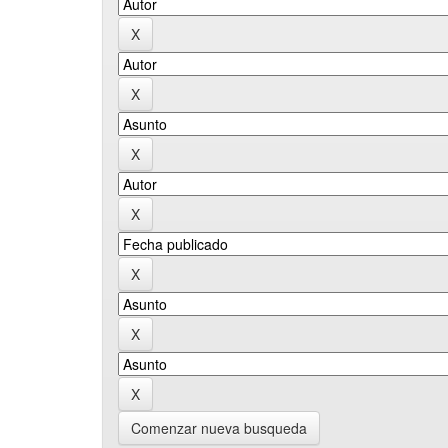
Comenzar nueva busqueda