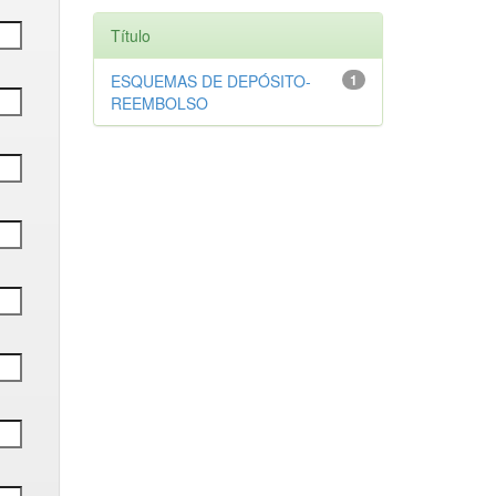
Título
ESQUEMAS DE DEPÓSITO-
1
REEMBOLSO