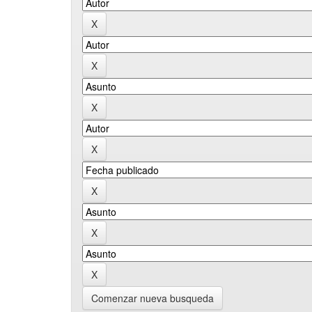
Comenzar nueva busqueda