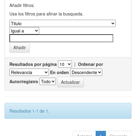
Añadir filtros:
Usa los filtros para afinar la busqueda.
Resultados por página
|
Ordenar por
En orden
Autor/registro
Resultados 1-1 de 1.