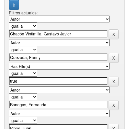
Filtros actuales: