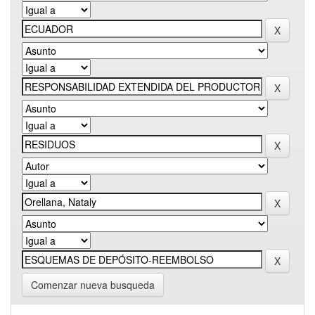
Comenzar nueva busqueda