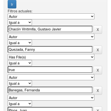
Filtros actuales: