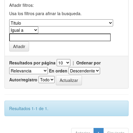
Añadir filtros:
Usa los filtros para afinar la busqueda.
Resultados por página
|
Ordenar por
En orden
Autor/registro
Resultados 1-1 de 1.