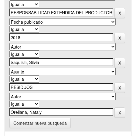
Comenzar nueva busqueda