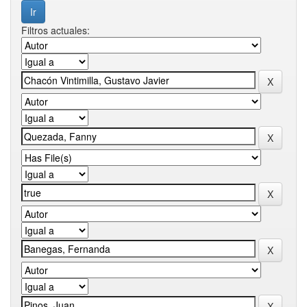
Filtros actuales: