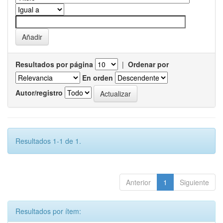
Resultados por página
|
Ordenar por
En orden
Autor/registro
Resultados 1-1 de 1.
Anterior
1
Siguiente
Resultados por ítem: