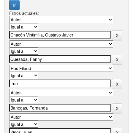
Filtros actuales: