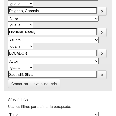
Comenzar nueva busqueda
Añadir filtros:
Usa los filtros para afinar la busqueda.