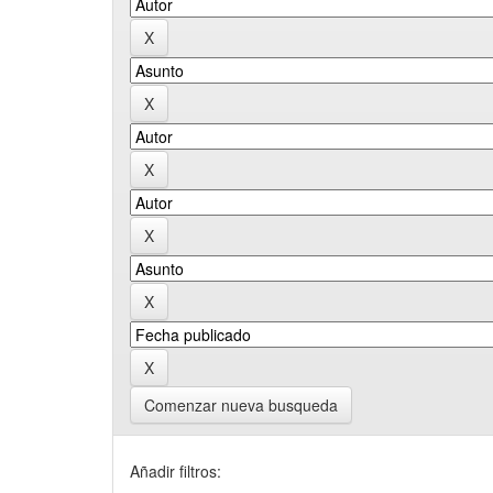
Comenzar nueva busqueda
Añadir filtros: