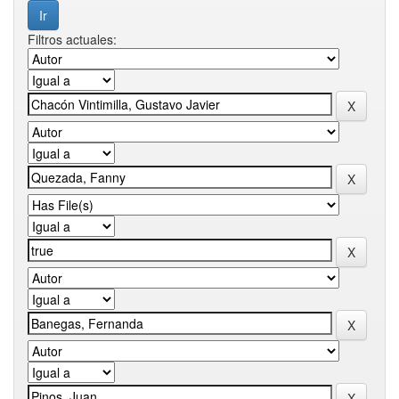
Filtros actuales: