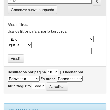
Comenzar nueva busqueda
Añadir filtros:
Usa los filtros para afinar la busqueda.
Resultados por página
|
Ordenar por
En orden
Autor/registro
Resultados 1-1 de 1.