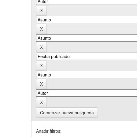
Comenzar nueva busqueda
Añadir filtros: