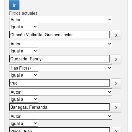
Filtros actuales: