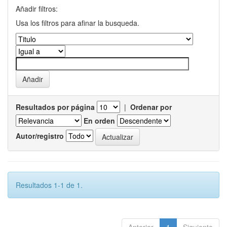
Añadir filtros:
Usa los filtros para afinar la busqueda.
Resultados por página
|
Ordenar por
En orden
Autor/registro
Resultados 1-1 de 1.