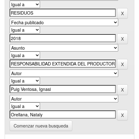
Comenzar nueva busqueda