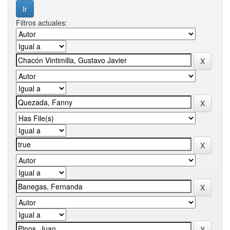
Filtros actuales: