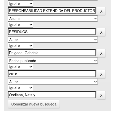
Comenzar nueva busqueda