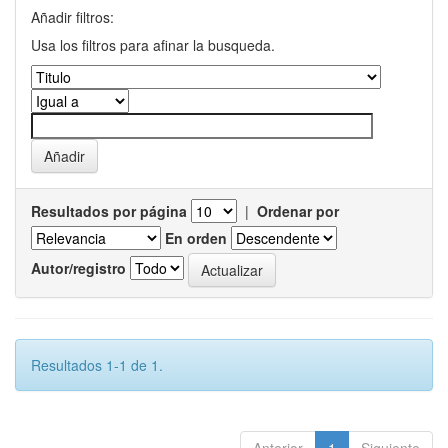
Añadir filtros:
Usa los filtros para afinar la busqueda.
Resultados por página
|
Ordenar por
En orden
Autor/registro
Resultados 1-1 de 1.