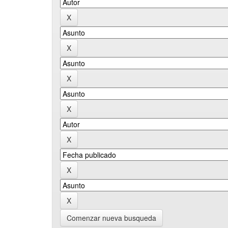
Comenzar nueva busqueda