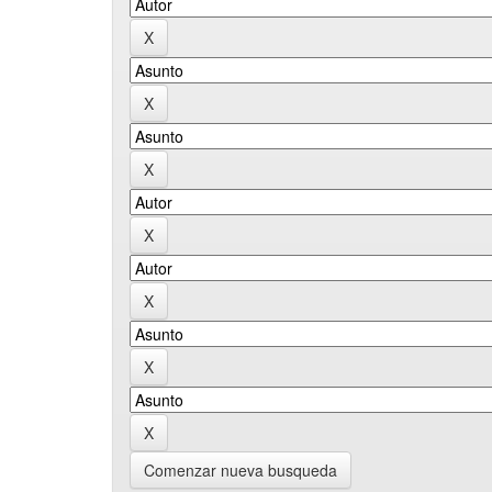
Comenzar nueva busqueda