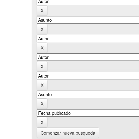
Comenzar nueva busqueda