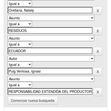
Comenzar nueva busqueda