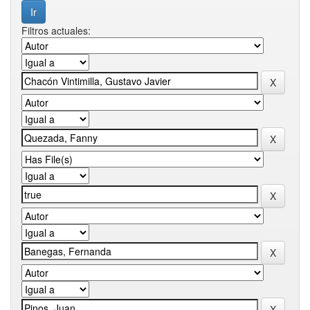
Filtros actuales: