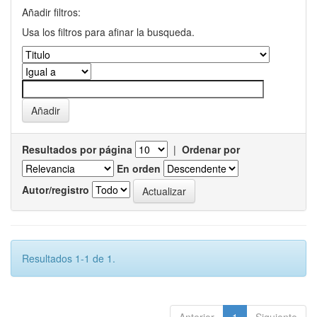
Añadir filtros:
Usa los filtros para afinar la busqueda.
Resultados por página
|
Ordenar por
En orden
Autor/registro
Resultados 1-1 de 1.