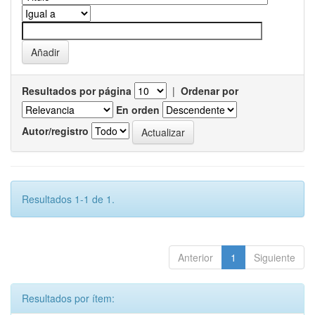
Resultados por página
|
Ordenar por
En orden
Autor/registro
Resultados 1-1 de 1.
Anterior
1
Siguiente
Resultados por ítem: