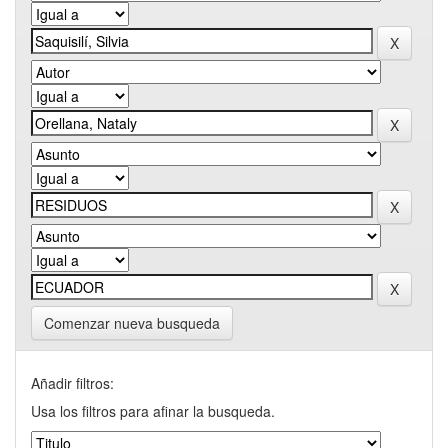
Comenzar nueva busqueda
Añadir filtros:
Usa los filtros para afinar la busqueda.