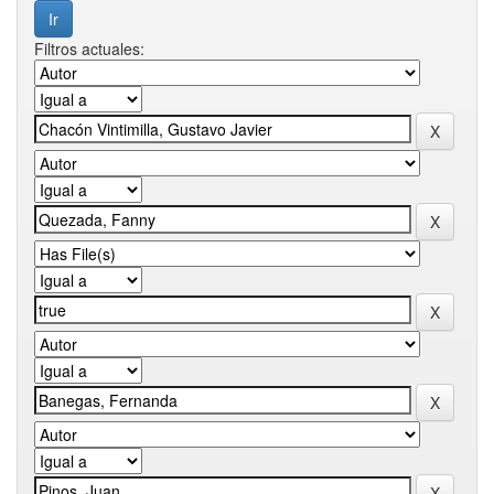
Filtros actuales: