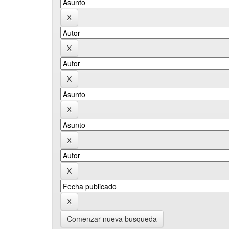
Comenzar nueva busqueda