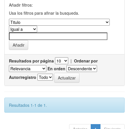
Añadir filtros:
Usa los filtros para afinar la busqueda.
Resultados por página
|
Ordenar por
En orden
Autor/registro
Resultados 1-1 de 1.