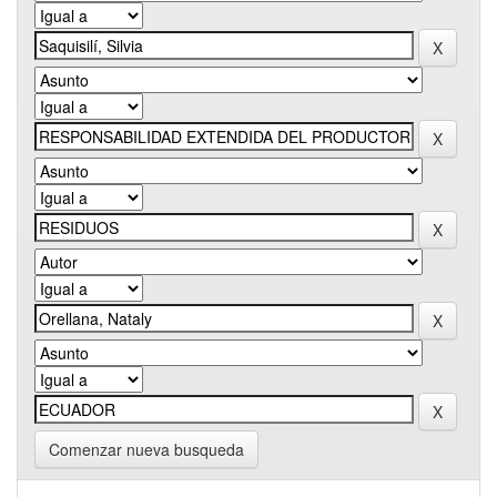
Comenzar nueva busqueda