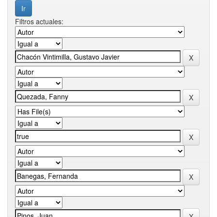
Filtros actuales: