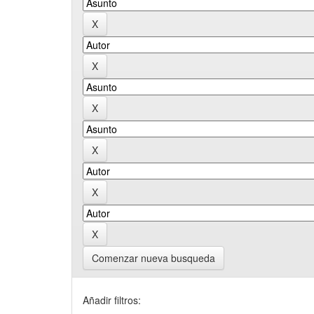
Comenzar nueva busqueda
Añadir filtros: