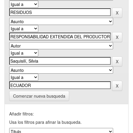
Comenzar nueva busqueda
Añadir filtros:
Usa los filtros para afinar la busqueda.