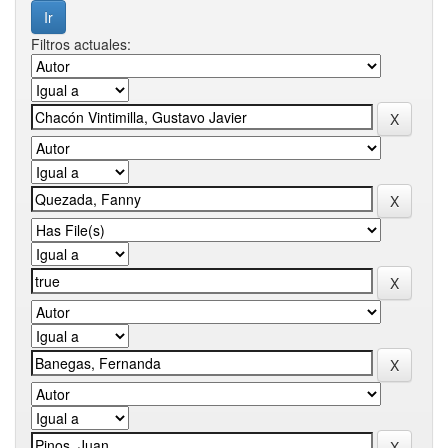
Filtros actuales: