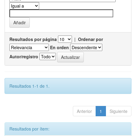
Resultados por página
|
Ordenar por
En orden
Autor/registro
Resultados 1-1 de 1.
Anterior
1
Siguiente
Resultados por ítem: