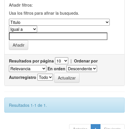
Añadir filtros:
Usa los filtros para afinar la busqueda.
Resultados por página
|
Ordenar por
En orden
Autor/registro
Resultados 1-1 de 1.