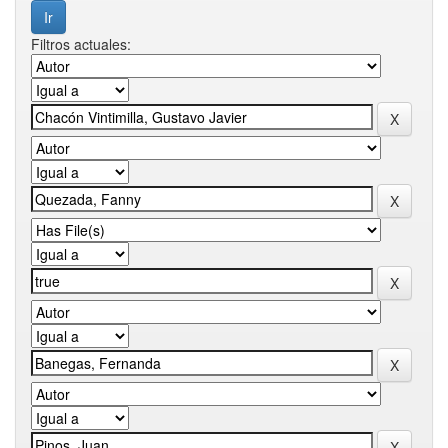
Filtros actuales: