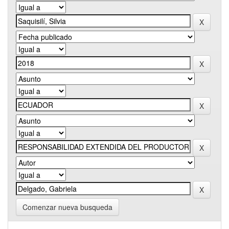
Comenzar nueva busqueda