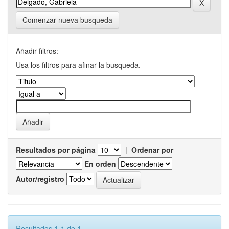
Comenzar nueva busqueda
Añadir filtros:
Usa los filtros para afinar la busqueda.
Resultados por página
|
Ordenar por
En orden
Autor/registro
Resultados 1-1 de 1.