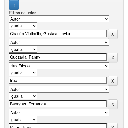
Filtros actuales: