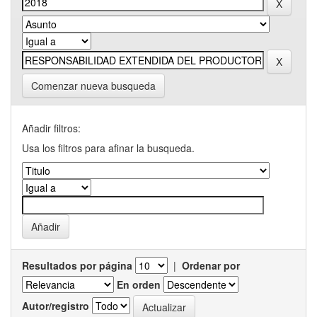
Comenzar nueva busqueda
Añadir filtros:
Usa los filtros para afinar la busqueda.
Resultados por página
|
Ordenar por
En orden
Autor/registro