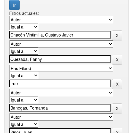
Filtros actuales: