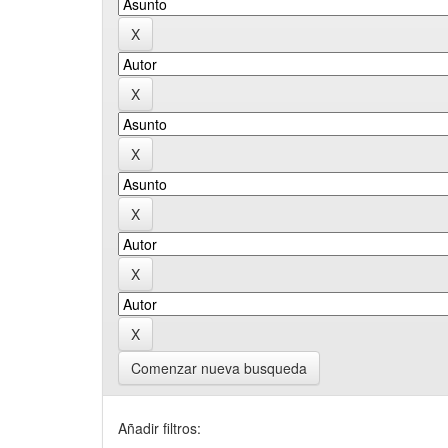
Comenzar nueva busqueda
Añadir filtros: