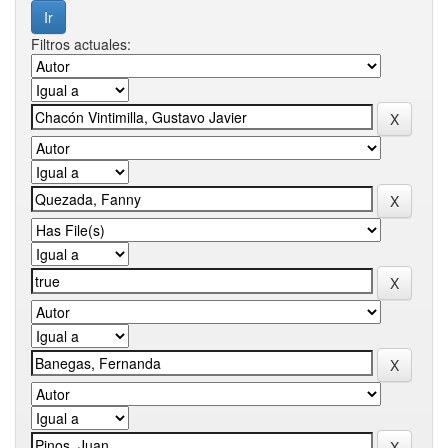
Filtros actuales: