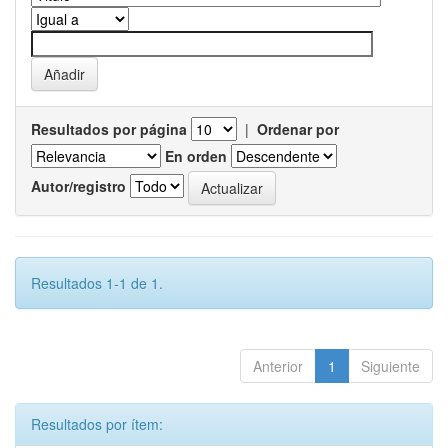
Resultados por página
|
Ordenar por
En orden
Autor/registro
Resultados 1-1 de 1.
Anterior
1
Siguiente
Resultados por ítem: