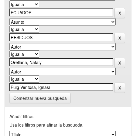
Comenzar nueva busqueda
Añadir filtros:
Usa los filtros para afinar la busqueda.