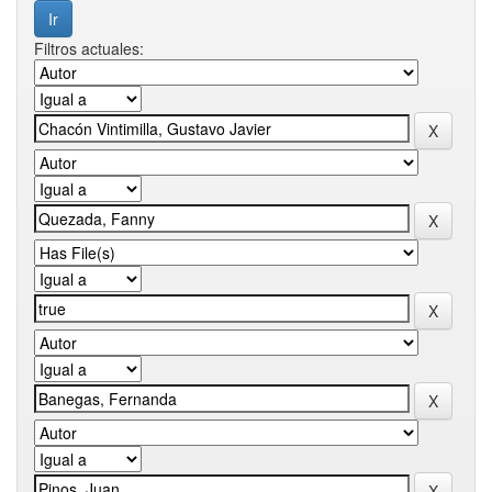
Filtros actuales: