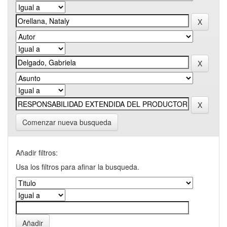
Comenzar nueva busqueda
Añadir filtros:
Usa los filtros para afinar la busqueda.