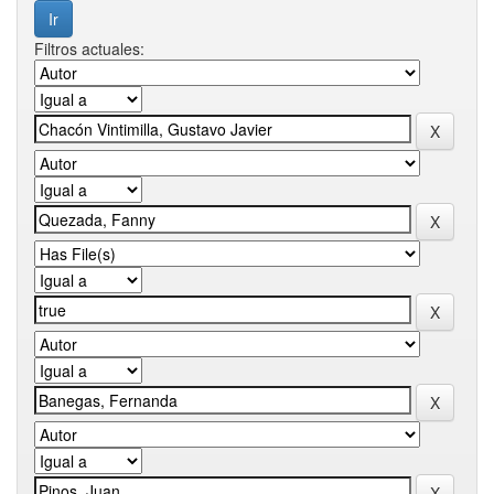
Filtros actuales: