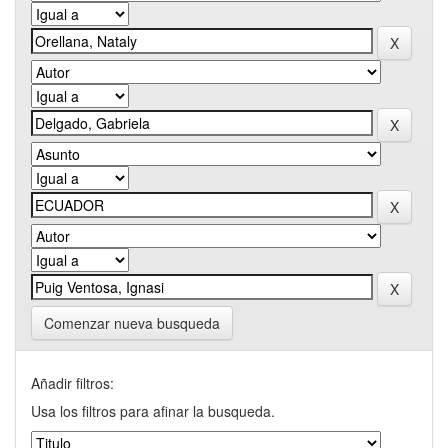
Comenzar nueva busqueda
Añadir filtros:
Usa los filtros para afinar la busqueda.