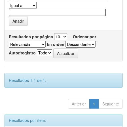
Resultados por página
|
Ordenar por
En orden
Autor/registro
Resultados 1-1 de 1.
Anterior
1
Siguiente
Resultados por ítem: