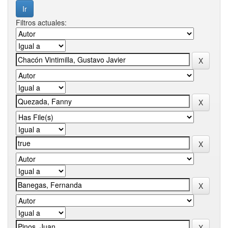
Filtros actuales: