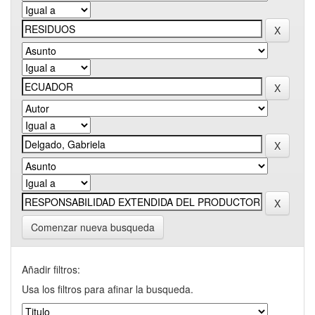
Comenzar nueva busqueda
Añadir filtros:
Usa los filtros para afinar la busqueda.