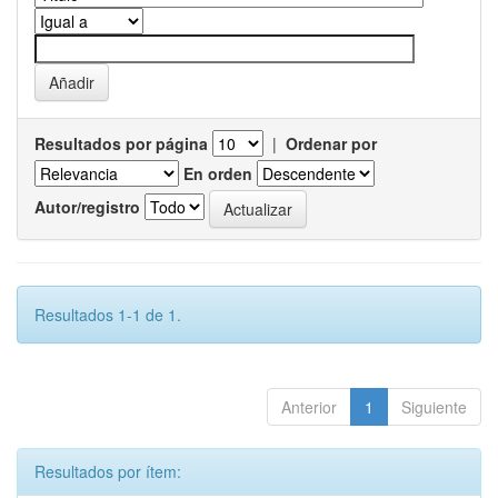
Resultados por página
|
Ordenar por
En orden
Autor/registro
Resultados 1-1 de 1.
Anterior
1
Siguiente
Resultados por ítem: