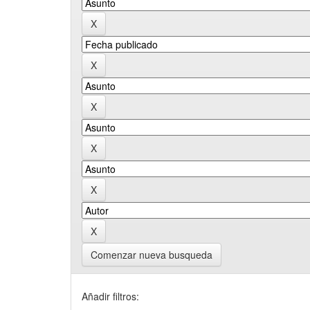
Comenzar nueva busqueda
Añadir filtros: