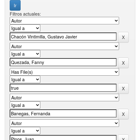
Filtros actuales: