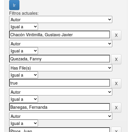
Filtros actuales: