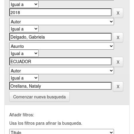
Comenzar nueva busqueda
Añadir filtros:
Usa los filtros para afinar la busqueda.