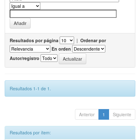
Resultados por página
|
Ordenar por
En orden
Autor/registro
Resultados 1-1 de 1.
Anterior
1
Siguiente
Resultados por ítem: