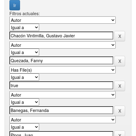
Filtros actuales: