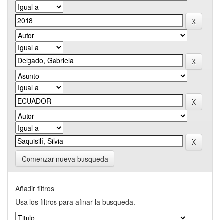
Comenzar nueva busqueda
Añadir filtros:
Usa los filtros para afinar la busqueda.