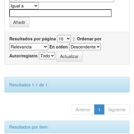
Resultados por página
|
Ordenar por
En orden
Autor/registro
Resultados 1-1 de 1.
Anterior
1
Siguiente
Resultados por ítem: