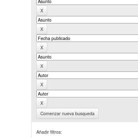
Comenzar nueva busqueda
Añadir filtros: