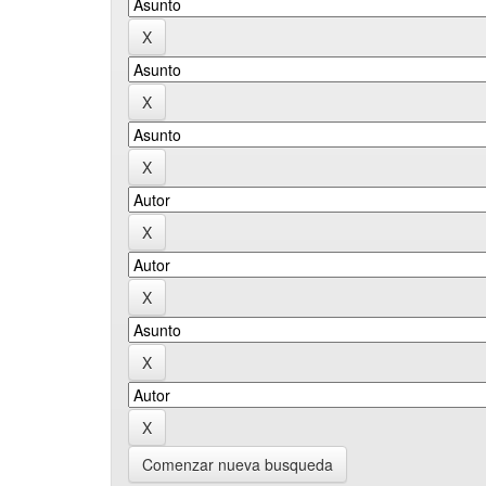
Comenzar nueva busqueda