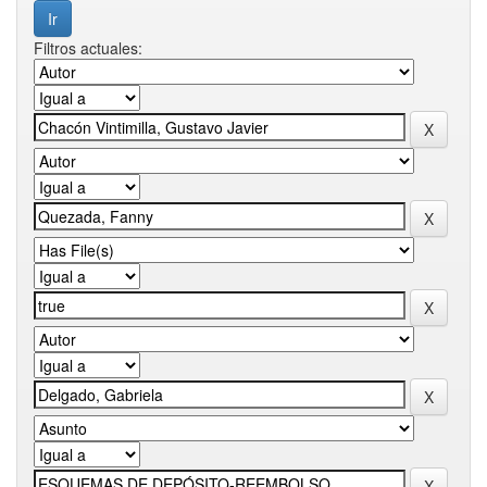
Filtros actuales: