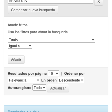
Comenzar nueva busqueda
Añadir filtros:
Usa los filtros para afinar la busqueda.
Resultados por página
|
Ordenar por
En orden
Autor/registro
Resultados 1-1 de 1.